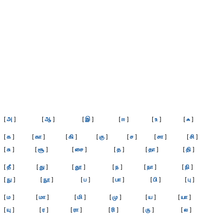
[
அ
]
[
ஆ
]
[
இ
]
[
ஈ
]
[
உ
]
[
ஃ
]
[
க
]
[
கா
]
[
கி
]
[
கு
]
[
ச
]
[
சா
]
[
சி
]
[
சு
]
[
சூ
]
[
சை
]
[
த
]
[
தா
]
[
தி
]
[
தீ
]
[
து
]
[
தூ
]
[
ந
]
[
நா
]
[
நி
]
[
நு
]
[
நூ
]
[
ப
]
[
பா
]
[
பி
]
[
பு
]
[
ம
]
[
மா
]
[
மி
]
[
மு
]
[
ய
]
[
யா
]
[
யு
]
[
ர
]
[
ரா
]
[
ரி
]
[
ரு
]
[
ல
]