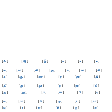
[
அ
]
[
ஆ
]
[
இ
]
[
ஈ
]
[
உ
]
[
ஃ
]
[
க
]
[
கா
]
[
கி
]
[
கு
]
[
ச
]
[
சா
]
[
சி
]
[
சு
]
[
சூ
]
[
சை
]
[
த
]
[
தா
]
[
தி
]
[
தீ
]
[
து
]
[
தூ
]
[
ந
]
[
நா
]
[
நி
]
[
நு
]
[
நூ
]
[
ப
]
[
பா
]
[
பி
]
[
பு
]
[
ம
]
[
மா
]
[
மி
]
[
மு
]
[
ய
]
[
யா
]
[
யு
]
[
ர
]
[
ரா
]
[
ரி
]
[
ரு
]
[
ல
]