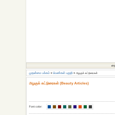
தை
முதன்மை பக்கம்
»
பெண்கள் பகுதி
»
அழகுக் கட்டுரைகள்
அழகுக் கட்டுரைகள் (Beauty Articles)
Font color: