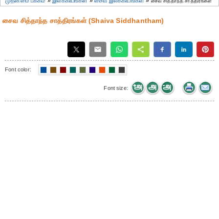
முதன்மை பக்கம்
»
இலக்கியங்கள்
»
சைவ இலக்கியங்கள்
»
சைவ சித்தாந்த சாத்திரங்கள்
சைவ சித்தாந்த சாத்திரங்கள் (Shaiva Siddhantham)
Font color:
Font size: