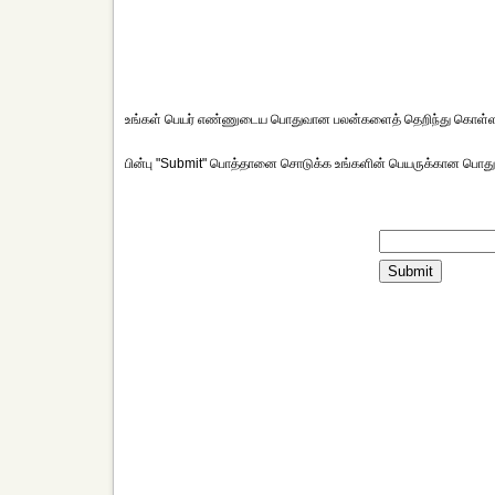
உங்கள் பெயர் எண்ணுடைய பொதுவான பலன்களைத் தெறிந்து கொள்ள கீழ
பின்பு "Submit" பொத்தானை சொடுக்க உங்களின் பெயருக்கான பொது