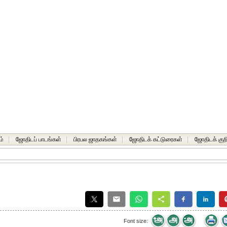
ம்
|
ஜோதிடப் பாடங்கள்
|
பிரபல ஜாதகங்கள்
|
ஜோதிடக் கட்டுரைகள்
|
ஜோதிடக் குறி
Font size: