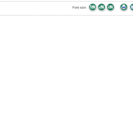
Font size: