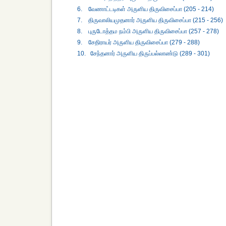
6. வேணாட்டடிகள் அருளிய திருவிசைப்பா (205 - 214)
7. திருவாலியமுதனார் அருளிய திருவிசைப்பா (215 - 256)
8. புருடோத்தம நம்பி அருளிய திருவிசைப்பா (257 - 278)
9. சேதிராயர் அருளிய திருவிசைப்பா (279 - 288)
10. சேந்தனார் அருளிய திருப்பல்லாண்டு (289 - 301)