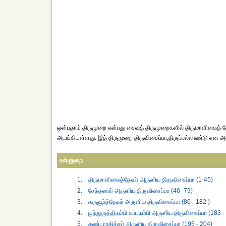
ஒன்பதாம் திருமுறை என்பது சைவத் திருமுறைகளில் திருமாளிகைத் தே
அடங்கியுள்ளது. இத் திருமுறை திருவிசைப்பா,திருப்பல்லாண்டு என அ
உள்ளுறை
1. திருமாளிகைத்தேவர் அருளிய திருவிசைப்பா (1-45)
2. சேந்தனார் அருளிய திருவிசைப்பா (46 -79)
3. கருவூர்த்தேவர் அருளிய திருவிசைப்பா (80 - 182 )
4. பூந்துருத்திநம்பி காடநம்பி அருளிய திருவிசைப்பா (183 -
5. கண்டராதித்தர் அருளிய திருவிசைப்பா (195 - 204)