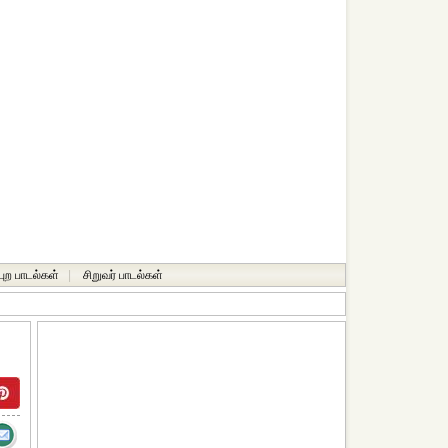
்புற பாடல்கள்
|
சிறுவர் பாடல்கள்