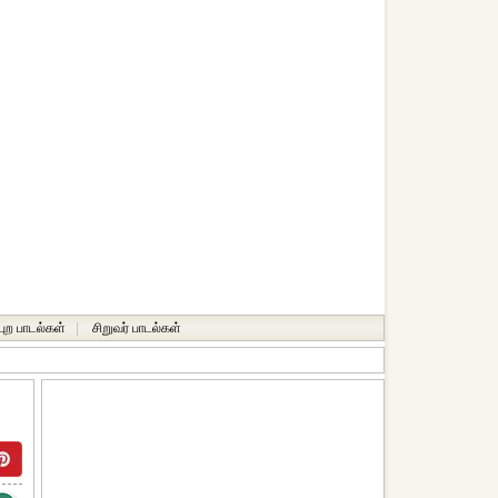
்புற பாடல்கள்
|
சிறுவர் பாடல்கள்