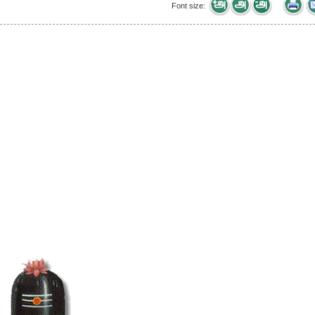
Font size: