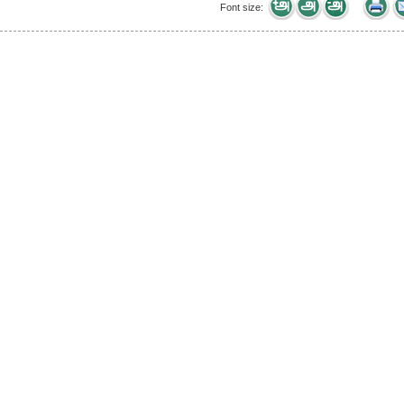
Font size: