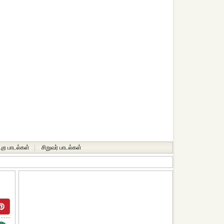
்புற பாடல்கள்
|
சிறுவர் பாடல்கள்