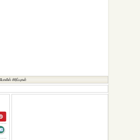
போலீஸ் சிரிப்புகள்