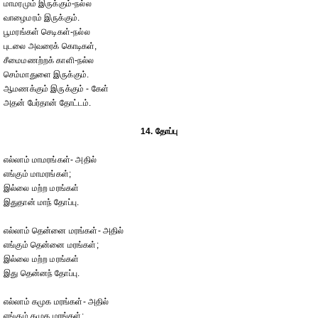
மாமரமும் இருக்கும்-நல்ல
வாழைமரம் இருக்கும்.
பூமரங்கள் செடிகள்-நல்ல
புடலை அவரைக் கொடிகள்,
சீமைமணற்றக் காளி-நல்ல
செம்மாதுளை இருக்கும்.
ஆமணக்கும் இருக்கும் - கேள்
அதன் பேர்தான் தோட்டம்.
14. தோப்பு
எல்லாம் மாமரங்கள்- அதில்
எங்கும் மாமரங்கள்;
இல்லை மற்ற மரங்கள்
இதுதான் மாந் தோப்பு.
எல்லாம் தென்னை மரங்கள்- அதில்
எங்கும் தென்னை மரங்கள்;
இல்லை மற்ற மரங்கள்
இது தென்னந் தோப்பு.
எல்லாம் கமுக மரங்கள்- அதில்
எங்கும் கமுக மரங்கள்;