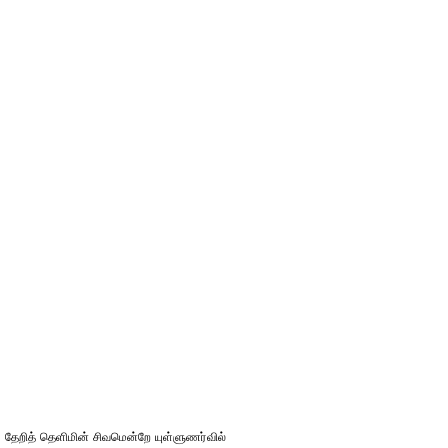
தேறித் தெளிமின் சிவமென்றே யுள்ளுணர்வில்