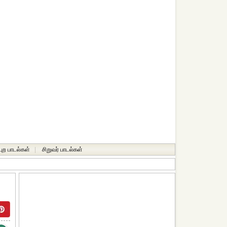
்புற பாடல்கள்
|
சிறுவர் பாடல்கள்