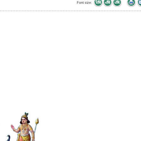
Font size: