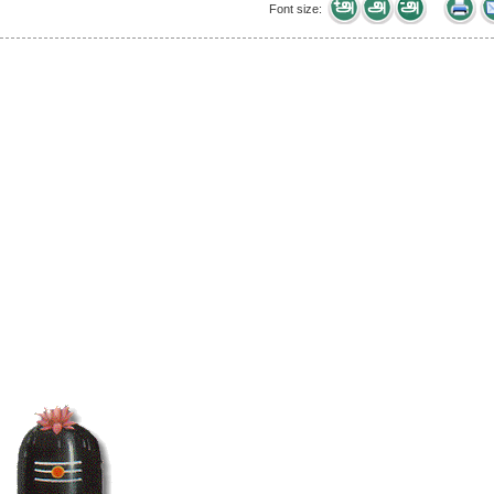
Font size: