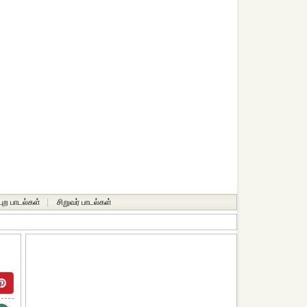
்புற பாடல்கள்
|
சிறுவர் பாடல்கள்