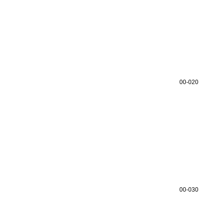
00-020
00-030