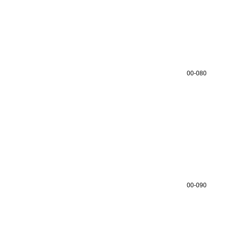
00-080
00-090