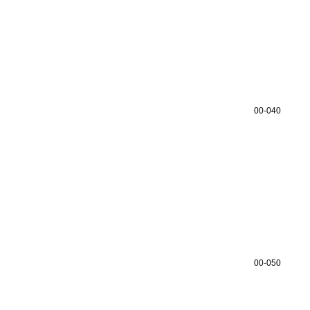
00-040
00-050