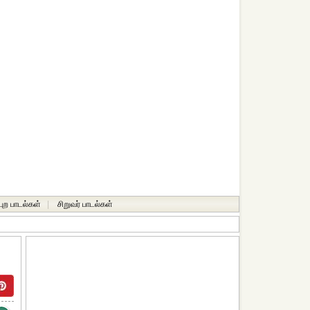
்புற பாடல்கள்
|
சிறுவர் பாடல்கள்