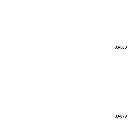
00-060
00-070