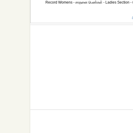
Record Womens - சாதனை பெண்கள் - Ladies Section - 