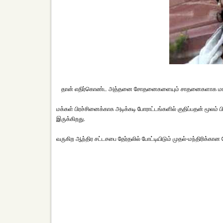
தான் எதிர்கொண்ட அத்தனை சோதனைகளையும் சாதனைகளாக மாற்றி காட
மக்கள் பிரச்சினைக்காக அடிக்கடி போராட்டங்களில் குதிப்பதன் மூலம்
இருக்கிறது.
வருகிற ஆந்திர சட்டசபை தேர்தலில் போட்டியிடும் முதல்-மந்திரிக்கான 