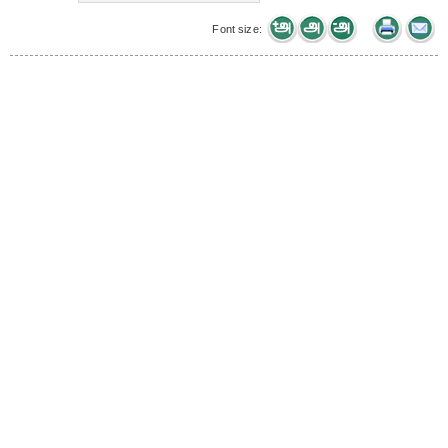
Font size: