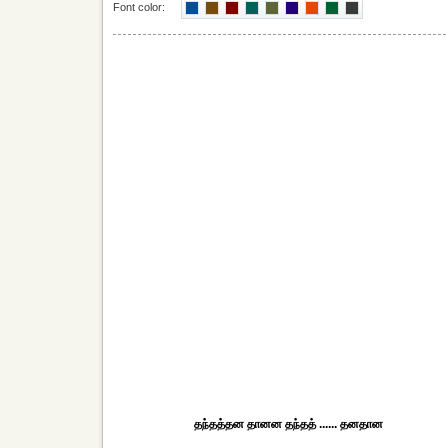
Font color:
தந்தத்தன தானன தந்தத் ...... தனதான