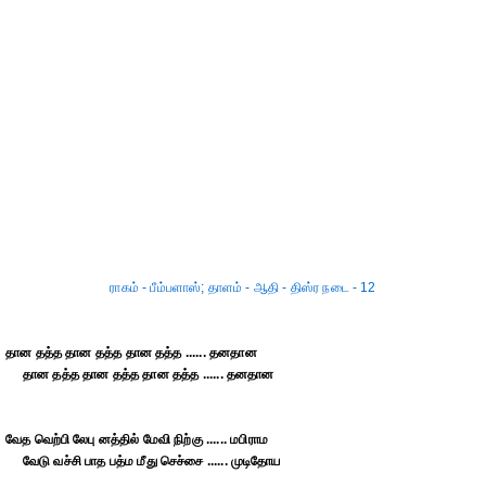
ராகம் - பீம்பளாஸ்; தாளம் - ஆதி - திஸ்ர நடை - 12
தான தத்த தான தத்த தான தத்த ...... தனதான
தான தத்த தான தத்த தான தத்த ...... தனதான
வேத வெற்பி லேபு னத்தில் மேவி நிற்கு ...... மபிராம
வேடு வச்சி பாத பத்ம மீது செச்சை ...... முடிதோய