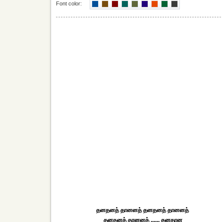
Font color:
தனதனத் தானனத் தனதனத் தானனத்
தனதனத் தானனத் ...... தனதான