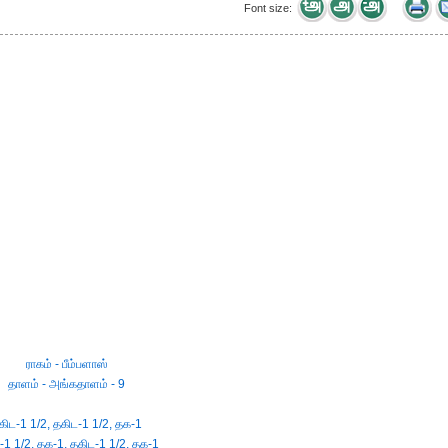
Font size:
ராகம் - பீம்பளாஸ்
தாளம் - அங்கதாளம் - 9
கிட-1 1/2, தகிட-1 1/2, தக-1
-1 1/2, தக-1, தகிட-1 1/2, தக-1