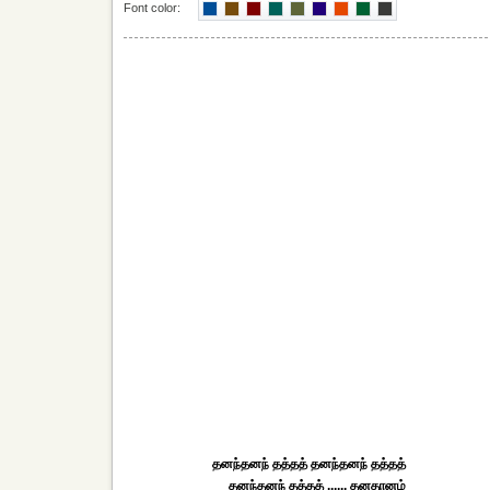
Font color:
தனந்தனந் தத்தத் தனந்தனந் தத்தத்
தனந்தனந் தத்தத் ...... தனதானம்