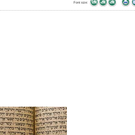
Font size: