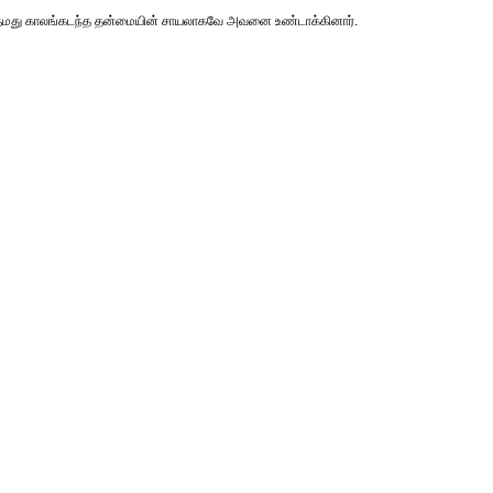
தமது காலங்கடந்த தன்மையின் சாயலாகவே அவனை உண்டாக்கினார்.