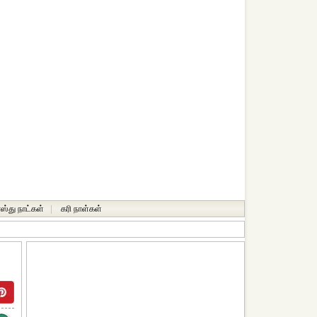
ஸ்து நாட்கள்
|
கரி நாள்கள்