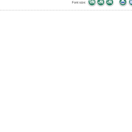
Font size: