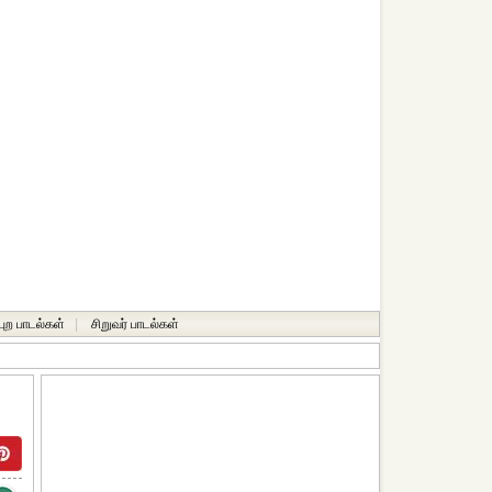
்புற பாடல்கள்
|
சிறுவர் பாடல்கள்