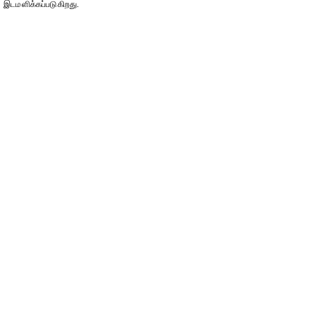
இடமளிக்கப்படுகிறது.