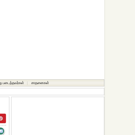
ு படைத்தவர்கள்
|
சாதனைகள்‎