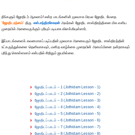
நீங்களும் ஜோதிடர் ஆகலாம்! என்ற பாடங்களின் மூலமாக பிரபல ஜோதிட மேதை
'ஜோதிடரத்னம்'
திரு.
எஸ்.சந்திரசேகரன்
அவர்கள் ஜோதிட சாஸ்திரத்தினை மிக எளிய
முறையில் அனைவருக்கும் புரியும் படியாக விளக்கியுள்ளார்.
இப்பாடங்களைக் கவனமாகப் படிப்பதின் மூலமாக அனைவரும் ஜோதிட சாஸ்திரத்தின்
உட்கருத்துக்களை தெளிவாகவும், மனித வாழ்க்கை முறையின் அமைப்பினை நன்றாகவும்
புரிந்து கொள்ளலாம் என்பதில் சிறிதும் ஐயமில்லை.
ஜோதிடப் பாடம் – 1 (Jothidam Lesson - 1)
ஜோதிடப் பாடம் – 2 (Jothidam Lesson - 2)
ஜோதிடப் பாடம் – 3 (Jothidam Lesson - 3)
ஜோதிடப் பாடம் – 4 (Jothidam Lesson - 4)
ஜோதிடப் பாடம் – 5 (Jothidam Lesson - 5)
ஜோதிடப் பாடம் – 6 (Jothidam Lesson - 6)
ஜோதிடப் பாடம் – 7 (Jothidam Lesson - 7)
ஜோதிடப் பாடம் – 8 (Jothidam Lesson - 8)