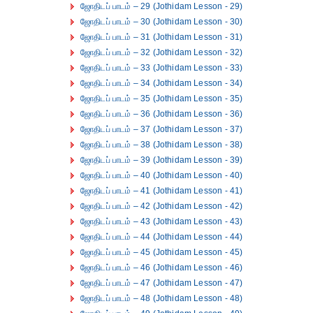
ஜோதிடப் பாடம் – 29 (Jothidam Lesson - 29)
ஜோதிடப் பாடம் – 30 (Jothidam Lesson - 30)
ஜோதிடப் பாடம் – 31 (Jothidam Lesson - 31)
ஜோதிடப் பாடம் – 32 (Jothidam Lesson - 32)
ஜோதிடப் பாடம் – 33 (Jothidam Lesson - 33)
ஜோதிடப் பாடம் – 34 (Jothidam Lesson - 34)
ஜோதிடப் பாடம் – 35 (Jothidam Lesson - 35)
ஜோதிடப் பாடம் – 36 (Jothidam Lesson - 36)
ஜோதிடப் பாடம் – 37 (Jothidam Lesson - 37)
ஜோதிடப் பாடம் – 38 (Jothidam Lesson - 38)
ஜோதிடப் பாடம் – 39 (Jothidam Lesson - 39)
ஜோதிடப் பாடம் – 40 (Jothidam Lesson - 40)
ஜோதிடப் பாடம் – 41 (Jothidam Lesson - 41)
ஜோதிடப் பாடம் – 42 (Jothidam Lesson - 42)
ஜோதிடப் பாடம் – 43 (Jothidam Lesson - 43)
ஜோதிடப் பாடம் – 44 (Jothidam Lesson - 44)
ஜோதிடப் பாடம் – 45 (Jothidam Lesson - 45)
ஜோதிடப் பாடம் – 46 (Jothidam Lesson - 46)
ஜோதிடப் பாடம் – 47 (Jothidam Lesson - 47)
ஜோதிடப் பாடம் – 48 (Jothidam Lesson - 48)