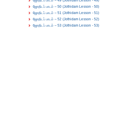
ஜோதிடப் பாடம் – 49 (Jothidam Lesson - 49)
ஜோதிடப் பாடம் – 50 (Jothidam Lesson - 50)
ஜோதிடப் பாடம் – 51 (Jothidam Lesson - 51)
ஜோதிடப் பாடம் – 52 (Jothidam Lesson - 52)
ஜோதிடப் பாடம் – 53 (Jothidam Lesson - 53)