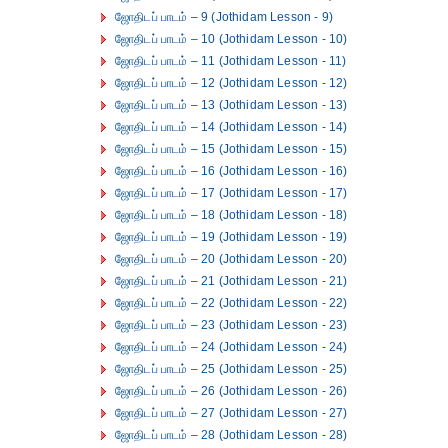
ஜோதிடப் பாடம் – 9 (Jothidam Lesson - 9)
ஜோதிடப் பாடம் – 10 (Jothidam Lesson - 10)
ஜோதிடப் பாடம் – 11 (Jothidam Lesson - 11)
ஜோதிடப் பாடம் – 12 (Jothidam Lesson - 12)
ஜோதிடப் பாடம் – 13 (Jothidam Lesson - 13)
ஜோதிடப் பாடம் – 14 (Jothidam Lesson - 14)
ஜோதிடப் பாடம் – 15 (Jothidam Lesson - 15)
ஜோதிடப் பாடம் – 16 (Jothidam Lesson - 16)
ஜோதிடப் பாடம் – 17 (Jothidam Lesson - 17)
ஜோதிடப் பாடம் – 18 (Jothidam Lesson - 18)
ஜோதிடப் பாடம் – 19 (Jothidam Lesson - 19)
ஜோதிடப் பாடம் – 20 (Jothidam Lesson - 20)
ஜோதிடப் பாடம் – 21 (Jothidam Lesson - 21)
ஜோதிடப் பாடம் – 22 (Jothidam Lesson - 22)
ஜோதிடப் பாடம் – 23 (Jothidam Lesson - 23)
ஜோதிடப் பாடம் – 24 (Jothidam Lesson - 24)
ஜோதிடப் பாடம் – 25 (Jothidam Lesson - 25)
ஜோதிடப் பாடம் – 26 (Jothidam Lesson - 26)
ஜோதிடப் பாடம் – 27 (Jothidam Lesson - 27)
ஜோதிடப் பாடம் – 28 (Jothidam Lesson - 28)