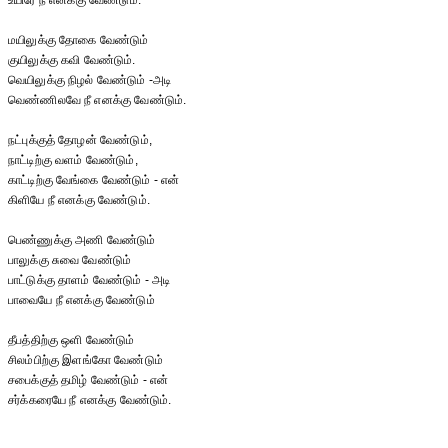
உயிரே நீ எனக்கு வேண்டும்.
மயிலுக்கு தோகை வேண்டும்
குயிலுக்கு கவி வேண்டும்.
வெயிலுக்கு நிழல் வேண்டும் -அடி
வெண்ணிலவே நீ எனக்கு வேண்டும்.
நட்புக்குத் தோழன் வேண்டும்,
நாட்டிற்கு வளம் வேண்டும்,
காட்டிற்கு வேங்கை வேண்டும் - என்
கிளியே நீ எனக்கு வேண்டும்.
பெண்ணுக்கு அணி வேண்டும்
பாலுக்கு சுவை வேண்டும்
பாட்டுக்கு தாளம் வேண்டும் - அடி
பாவையே நீ எனக்கு வேண்டும்
தீபத்திற்கு ஒளி வேண்டும்
சிலம்பிற்கு இளங்கோ வேண்டும்
சபைக்குத் தமிழ் வேண்டும் - என்
சர்க்கரையே நீ எனக்கு வேண்டும்.