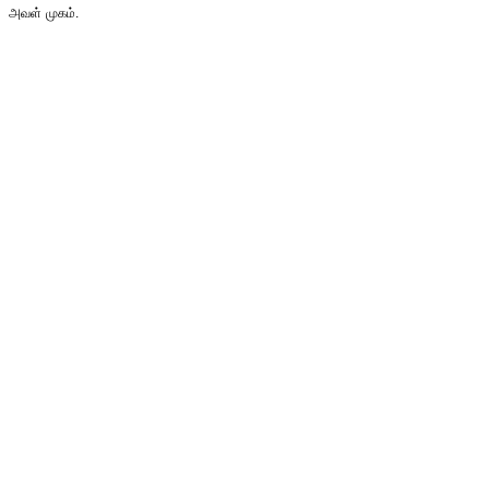
அவள் முகம்.