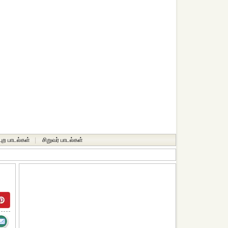
்புற பாடல்கள்
|
சிறுவர் பாடல்கள்