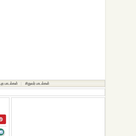
்புற பாடல்கள்
|
சிறுவர் பாடல்கள்