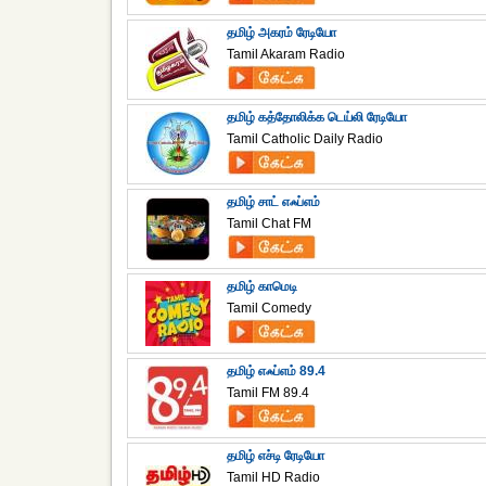
தமிழ் அகரம் ரேடியோ
Tamil Akaram Radio
தமிழ் கத்தோலிக்க டெய்லி ரேடியோ
Tamil Catholic Daily Radio
தமிழ் சாட் எஃப்எம்
Tamil Chat FM
தமிழ் காமெடி
Tamil Comedy
தமிழ் எஃப்எம் 89.4
Tamil FM 89.4
தமிழ் எச்டி ரேடியோ
Tamil HD Radio