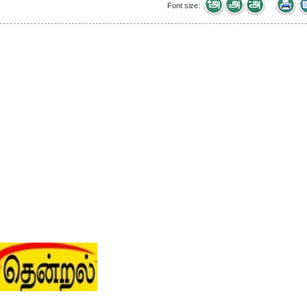
Font size: