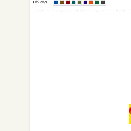
Font color: