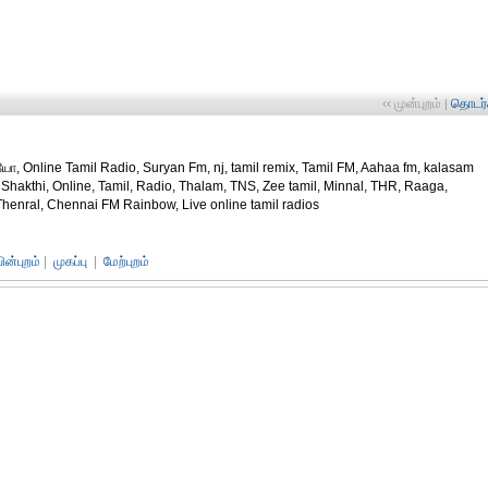
‹‹ முன்புறம்
தொடர்ச
|
ியோ, Online Tamil Radio, Suryan Fm, nj, tamil remix, Tamil FM, Aahaa fm, kalasam
, Shakthi, Online, Tamil, Radio, Thalam, TNS, Zee tamil, Minnal, THR, Raaga,
enral, Chennai FM Rainbow, Live online tamil radios
பின்புறம்
|
முகப்பு
|
மேற்புறம்