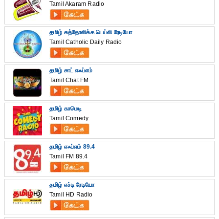
Tamil Akaram Radio
தமிழ் கத்தோலிக்க டெய்லி ரேடியோ
Tamil Catholic Daily Radio
தமிழ் சாட் எஃப்எம்
Tamil Chat FM
தமிழ் காமெடி
Tamil Comedy
தமிழ் எஃப்எம் 89.4
Tamil FM 89.4
தமிழ் எச்டி ரேடியோ
Tamil HD Radio