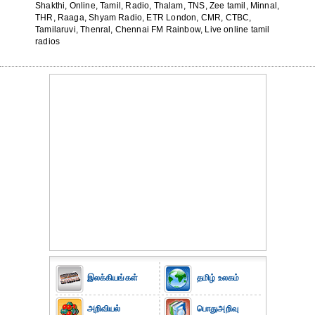
Shakthi, Online, Tamil, Radio, Thalam, TNS, Zee tamil, Minnal,
THR, Raaga, Shyam Radio, ETR London, CMR, CTBC,
Tamilaruvi, Thenral, Chennai FM Rainbow, Live online tamil
radios
இலக்கியங்கள்
தமிழ் உலகம்
அறிவியல்
பொதுஅறிவு