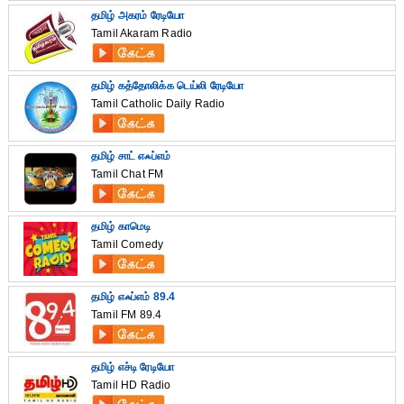
தமிழ் அகரம் ரேடியோ
Tamil Akaram Radio
தமிழ் கத்தோலிக்க டெய்லி ரேடியோ
Tamil Catholic Daily Radio
தமிழ் சாட் எஃப்எம்
Tamil Chat FM
தமிழ் காமெடி
Tamil Comedy
தமிழ் எஃப்எம் 89.4
Tamil FM 89.4
தமிழ் எச்டி ரேடியோ
Tamil HD Radio