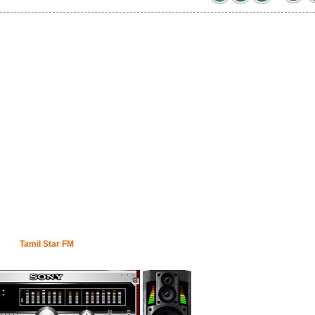
Tamil Star FM