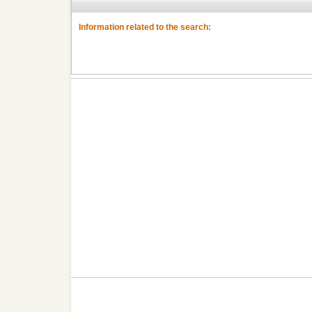
Information related to the search: