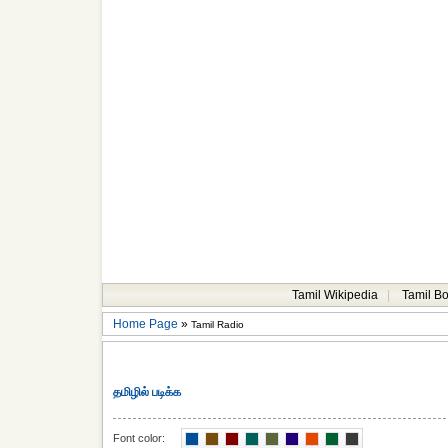
Tamil Wikipedia
|
Tamil B
Home Page
»
Tamil Radio
தமிழில் படிக்க
Font color: