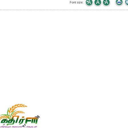
Font size: