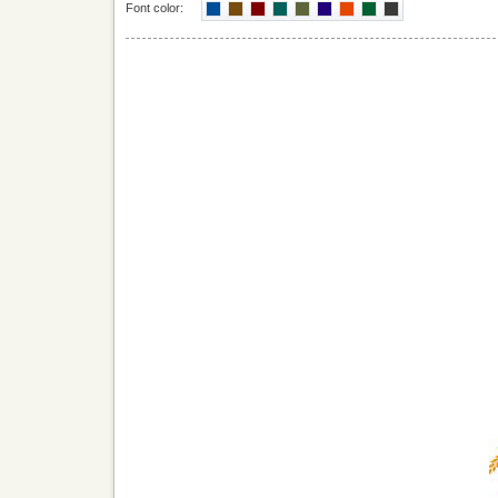
Font color: