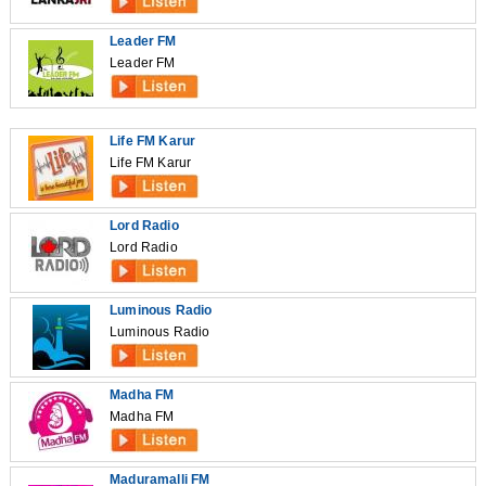
Leader FM
Leader FM
Life FM Karur
Life FM Karur
Lord Radio
Lord Radio
Luminous Radio
Luminous Radio
Madha FM
Madha FM
Maduramalli FM