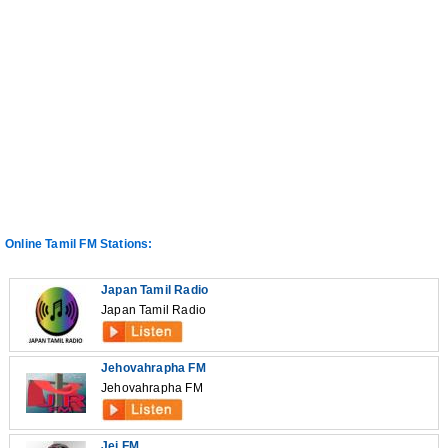
Online Tamil FM Stations:
Japan Tamil Radio
Japan Tamil Radio
Jehovahrapha FM
Jehovahrapha FM
Jei FM