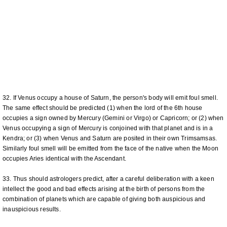
32. If Venus occupy a house of Saturn, the person's body will emit foul smell.
The same effect should be predicted (1) when the lord of the 6th house
occupies a sign owned by Mercury (Gemini or Virgo) or Capricorn; or (2) when
Venus occupying a sign of Mercury is conjoined with that planet and is in a
Kendra; or (3) when Venus and Saturn are posited in their own Trimsamsas.
Similarly foul smell will be emitted from the face of the native when the Moon
occupies Aries identical with the Ascendant.
33. Thus should astrologers predict, after a careful deliberation with a keen
intellect the good and bad effects arising at the birth of persons from the
combination of planets which are capable of giving both auspicious and
inauspicious results.