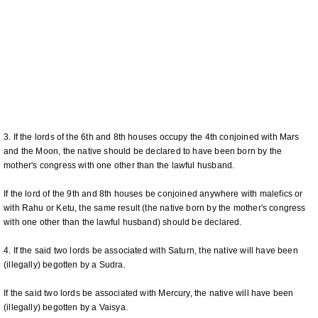
3. If the lords of the 6th and 8th houses occupy the 4th conjoined with Mars
and the Moon, the native should be declared to have been born by the
mother's congress with one other than the lawful husband.
If the lord of the 9th and 8th houses be conjoined anywhere with malefics or
with Rahu or Ketu, the same result (the native born by the mother's congress
with one other than the lawful husband) should be declared.
4. If the said two lords be associated with Saturn, the native will have been
(illegally) begotten by a Sudra.
If the said two lords be associated with Mercury, the native will have been
(illegally) begotten by a Vaisya.