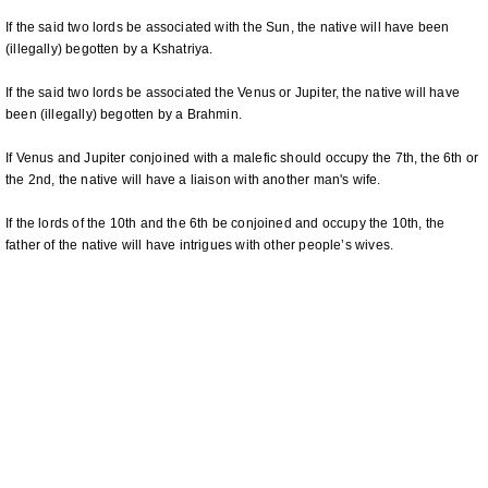
If the said two lords be associated with the Sun, the native will have been
(illegally) begotten by a Kshatriya.
If the said two lords be associated the Venus or Jupiter, the native will have
been (illegally) begotten by a Brahmin.
If Venus and Jupiter conjoined with a malefic should occupy the 7th, the 6th or
the 2nd, the native will have a liaison with another man's wife.
If the lords of the 10th and the 6th be conjoined and occupy the 10th, the
father of the native will have intrigues with other people’s wives.