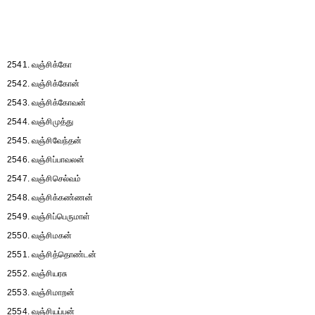
2541. வஞ்சிக்கோ
2542. வஞ்சிக்கோன்
2543. வஞ்சிக்கோவன்
2544. வஞ்சிமுத்து
2545. வஞ்சிவேந்தன்
2546. வஞ்சிப்பாவலன்
2547. வஞ்சிசெல்வம்
2548. வஞ்சிக்கண்ணன்
2549. வஞ்சிப்பெருமாள்
2550. வஞ்சிமகன்
2551. வஞ்சித்தொண்டன்
2552. வஞ்சியரசு
2553. வஞ்சிமாறன்
2554. வஞ்சியப்பன்