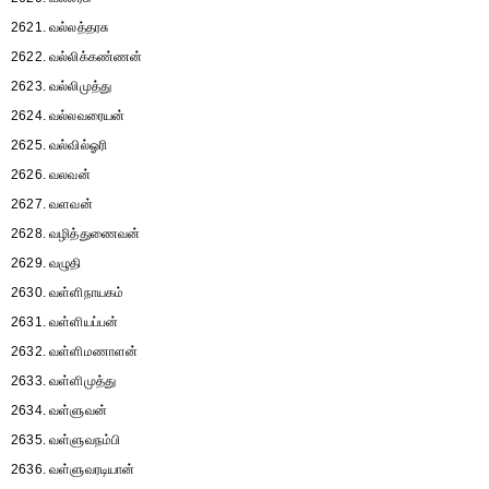
2621. வல்லத்தரசு
2622. வல்லிக்கண்ணன்
2623. வல்லிமுத்து
2624. வல்லவரையன்
2625. வல்வில்ஓரி
2626. வலவன்
2627. வளவன்
2628. வழித்துணைவன்
2629. வழுதி
2630. வள்ளிநாயகம்
2631. வள்ளியப்பன்
2632. வள்ளிமணாளன்
2633. வள்ளிமுத்து
2634. வள்ளுவன்
2635. வள்ளுவநம்பி
2636. வள்ளுவரடியான்