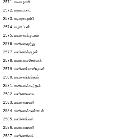
2571. வடிவழகன்
2572. வடிவம்பலம்
2573. வடிவுடைநம்பி
2574. வடுகப்பன்
2575. வண்ணக்குமரன்
2576. வண்ணமுத்து
2577. வண்ணக்குழன்
2578. வண்ணச்செல்வன்
2579. வண்ணப்பாண்டியன்
2580. வண்ணப்பித்தன்
2581. வண்ணக்கூத்தன்
2582. வண்ணமலை
2583. வண்ணமணி
2584. வண்ணக்கண்ணன்
2585. வண்ணப்பன்
2586. வண்ணமணி
2587. வண்ணவேல்