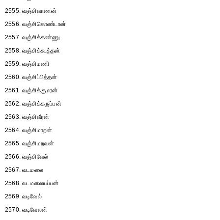
2555. வஞ்சிவாணன்
2556. வஞ்சிகொண்டான்
2557. வஞ்சிக்கண்ணு
2558. வஞ்சிக்கூத்தன்
2559. வஞ்சிமணி
2560. வஞ்சிப்பித்தன்
2561. வஞ்சிக்குமரன்
2562. வஞ்சிக்கருப்பன்
2563. வஞ்சிவீரன்
2564. வஞ்சிமாறன்
2565. வஞ்சிமறவன்
2566. வஞ்சிவேல்
2567. வடமலை
2568. வடமலையப்பன்
2569. வடிவேல்
2570. வடிவேலன்