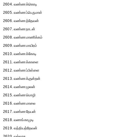
2604. வண்ணக்கொடி
2605. வண்ணப்பெருமாள்
2606. வண்ணத்தேவன்
2607. வண்ணநாடன்
2608. வண்ணமாணிக்கம்
2609. வண்ணமாயிரம்
2610. வண்ணக்கோடி
2611. வண்ணக்காளை
2612. வண்ணப்பிள்ளை
2613. வண்ணக்குன்றன்
2614. வண்ணமூலன்
2615. வண்ணமொழி
2616. வண்ணமாலை
2617. வண்ணநேயன்
2618. வணங்காமுடி
2619. வந்தியத்தேவன்
2620. வல்லரசு