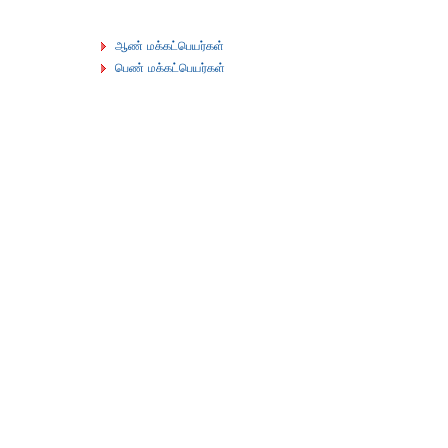
ஆண் மக்கட்பெயர்கள்
பெண் மக்கட்பெயர்கள்