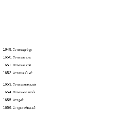
1649. சோலைமுத்து
1650. சோலைமலை
1651. சோலைமணி
1652. சோலையப்பன்
1653. சோலைசாத்தான்
1654. சோலைவாணன்
1655. சோழன்
1656. சோழபாண்டியன்