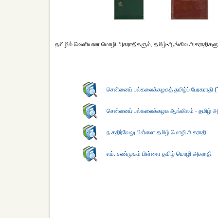
தமிழில் வெளியான மொழி அகராதிகளும், தமிழ்-ஆங்கில அகராதிகளும
சென்னைப் பல்கலைக்கழகத் தமிழ்ப் பேரகராதி (
சென்னைப் பல்கலைக்கழக ஆங்கிலம் - தமிழ் அ
ந.கதிர்வேலு பிள்ளை தமிழ் மொழி அகராதி
எம். சண்முகம் பிள்ளை தமிழ் மொழி அகராதி