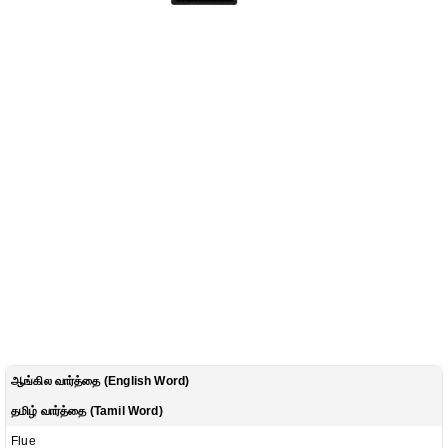
ஆங்கில வார்த்தை (English Word)
தமிழ் வார்த்தை (Tamil Word)
Flue