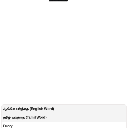
ஆங்கில வார்த்தை (English Word)
தமிழ் வார்த்தை (Tamil Word)
Fuzzy