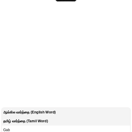
ஆங்கில வார்த்தை (English Word)
தமிழ் வார்த்தை (Tamil Word)
Gab