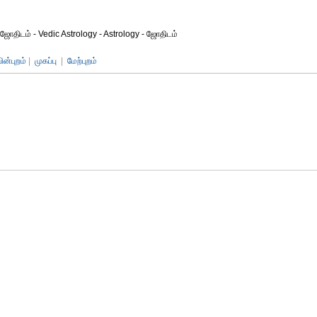
ஜோதிடம் - Vedic Astrology - Astrology - ஜோதிடம்
பின்புறம்
|
முகப்பு
|
மேற்புறம்