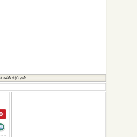
போலீஸ் சிரிப்புகள்