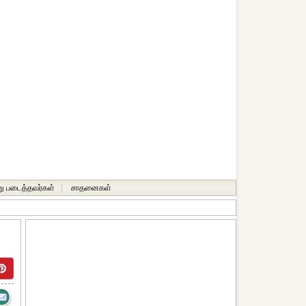
ு படைத்தவர்கள்
|
சாதனைகள்‎